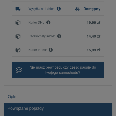
Dostępny
Wysyłka w 1 dzień
19,99 zł
Kurier DHL
14,49 zł
Paczkomaty InPost
15,99 zł
Kurier InPost
Nie masz pewności, czy część pasuje do
twojego samochodu?
Opis
Powiązane pojazdy