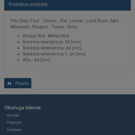
Podobne produkty
Filtr Oleju Ford , Citroen , Fiat ,Lancia , Land Rover ,Mini ,
Mitsubishi ,Peugeot , Toyota ,Volvo
Rodzaj filtra: Wkład filtra
Średnica zewnętrzna: 65 [mm]
Średnica wewnętrzna: 24 [mm]
Średnica wewnętrzna 1: 24 [mm]
Wys.: 69 [mm]
Powrót
Obsługa klienta
Kontakt
Płatność
Dostawa