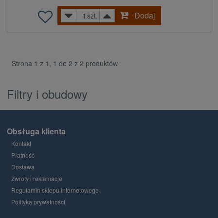
Dodaj
szt.
Strona 1 z 1, 1 do 2 z 2 produktów
Filtry i obudowy
Obsługa klienta
Kontakt
Płatność
Dostawa
Zwroty i reklamacje
Regulamin sklepu internetowego
Polityka prywatności