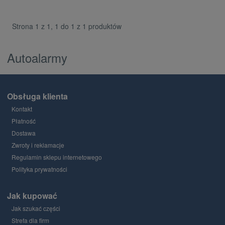
Strona 1 z 1, 1 do 1 z 1 produktów
Autoalarmy
Obsługa klienta
Kontakt
Płatność
Dostawa
Zwroty i reklamacje
Regulamin sklepu internetowego
Polityka prywatności
Jak kupować
Jak szukać części
Strefa dla firm