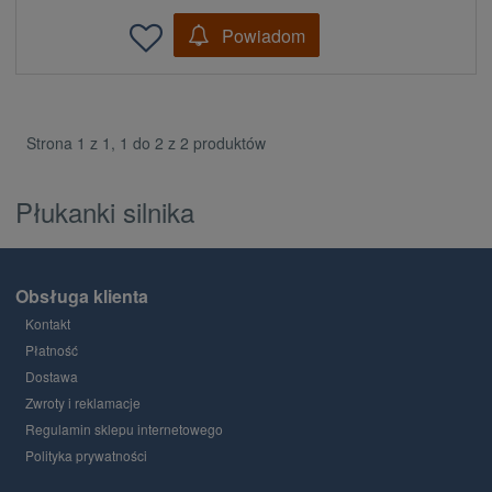
Powiadom
Strona 1 z 1, 1 do 2 z 2 produktów
Płukanki silnika
Obsługa klienta
Kontakt
Płatność
Dostawa
Zwroty i reklamacje
Regulamin sklepu internetowego
Polityka prywatności