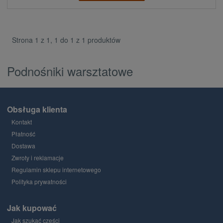
Strona 1 z 1, 1 do 1 z 1 produktów
Podnośniki warsztatowe
Obsługa klienta
Kontakt
Płatność
Dostawa
Zwroty i reklamacje
Regulamin sklepu internetowego
Polityka prywatności
Jak kupować
Jak szukać części