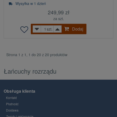
Wysyłka w 1 dzień
249,99 zł
za szt.
Dodaj
szt.
Strona 1 z 1, 1 do 20 z 20 produktów
Łańcuchy rozrządu
Obsługa klienta
Kontakt
Płatność
Dostawa
Zwroty i reklamacje