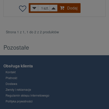
Dodaj
szt.
Strona 1 z 1, 1 do 2 z 2 produktów
Pozostałe
Obsługa klienta
Kontakt
Płatność
Dostawa
Zwroty i reklamacje
Regulamin sklepu internetowego
Polityka prywatności