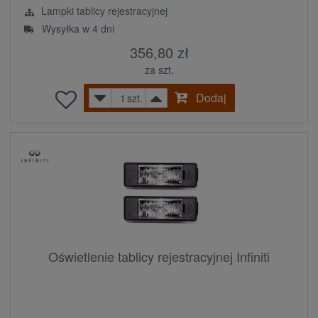
Lampki tablicy rejestracyjnej
Wysyłka w 4 dni
356,80 zł
za szt.
Dodaj
szt.
Oświetlenie tablicy rejestracyjnej Infiniti