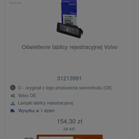
Oświetlenie tablicy rejestracyjnej Volvo
31213991
O - oryginał z logo producenta samochodu (OE)
Volvo OE
Lampki tablicy rejestracyjnej
Wysyłka w 1 dzień
154,30 zł
za szt.