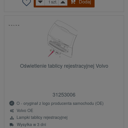
Dodaj
szt.
Oświetlenie tablicy rejestracyjnej Volvo
31253006
O - oryginał z logo producenta samochodu (OE)
Volvo OE
Lampki tablicy rejestracyjnej
Wysyłka w 3 dni