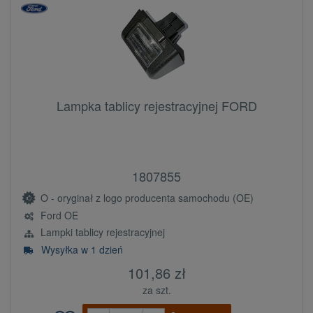
Lampka tablicy rejestracyjnej FORD
1807855
O - oryginał z logo producenta samochodu (OE)
Ford OE
Lampki tablicy rejestracyjnej
Wysyłka w 1 dzień
101,86 zł
za szt.