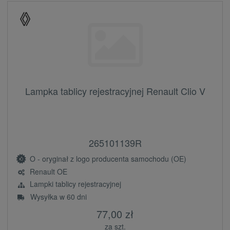
Lampka tablicy rejestracyjnej Renault Clio V
265101139R
O - oryginał z logo producenta samochodu (OE)
Renault OE
Lampki tablicy rejestracyjnej
Wysyłka w 60 dni
77,00 zł
za szt.