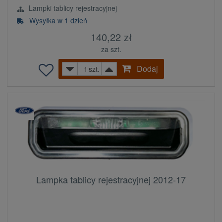
Lampki tablicy rejestracyjnej
Wysyłka w 1 dzień
140,22 zł
za szt.
Dodaj
szt.
Lampka tablicy rejestracyjnej 2012-17