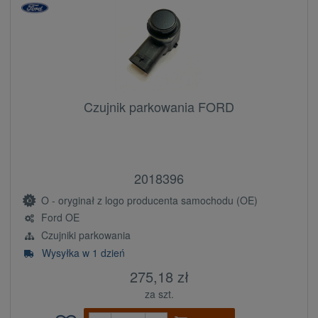
Czujnik parkowania FORD
2018396
O - oryginał z logo producenta samochodu (OE)
Ford OE
Czujniki parkowania
Wysyłka w 1 dzień
275,18 zł
za szt.