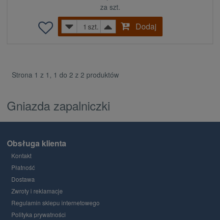
za szt.
Dodaj
szt.
Strona 1 z 1, 1 do 2 z 2 produktów
Gniazda zapalniczki
Obsługa klienta
Kontakt
Płatność
Dostawa
Zwroty i reklamacje
Regulamin sklepu internetowego
Polityka prywatności