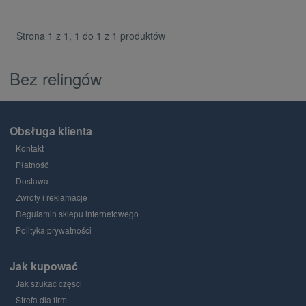
Strona 1 z 1, 1 do 1 z 1 produktów
Bez relingów
Obsługa klienta
Kontakt
Płatność
Dostawa
Zwroty i reklamacje
Regulamin sklepu internetowego
Polityka prywatności
Jak kupować
Jak szukać części
Strefa dla firm