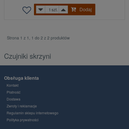
Dodaj
szt.
Strona 1 z 1, 1 do 2 z 2 produktów
Czujniki skrzyni
Obsługa klienta
Kontakt
Płatność
Dostawa
Zwroty i reklamacje
Regulamin sklepu internetowego
Polityka prywatności