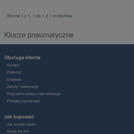
Strona 1 z 1, 1 do 1 z 1 produktów
Klucze pneumatyczne
Obsługa klienta
Kontakt
Płatność
Dostawa
Zwroty i reklamacje
Regulamin sklepu internetowego
Polityka prywatności
Jak kupować
Jak szukać części
Strefa dla firm