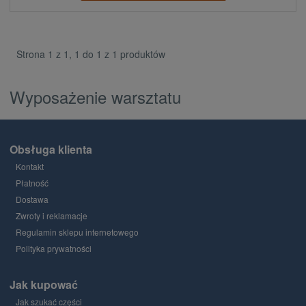
Strona 1 z 1, 1 do 1 z 1 produktów
Wyposażenie warsztatu
Obsługa klienta
Kontakt
Płatność
Dostawa
Zwroty i reklamacje
Regulamin sklepu internetowego
Polityka prywatności
Jak kupować
Jak szukać części