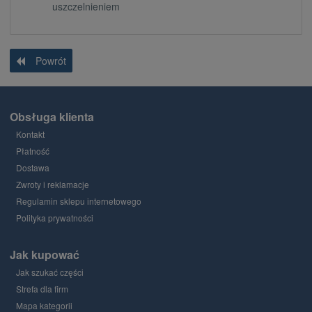
uszczelnieniem
Powrót
Obsługa klienta
Kontakt
Płatność
Dostawa
Zwroty i reklamacje
Regulamin sklepu internetowego
Polityka prywatności
Jak kupować
Jak szukać części
Strefa dla firm
Mapa kategorii