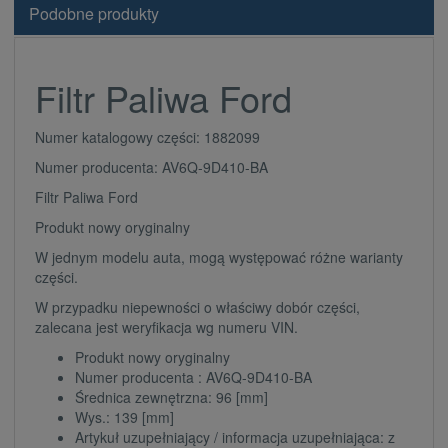
Podobne produkty
Filtr Paliwa Ford
Numer katalogowy części: 1882099
Numer producenta: AV6Q-9D410-BA
Filtr Paliwa Ford
Produkt nowy oryginalny
W jednym modelu auta, mogą występować różne warianty
części.
W przypadku niepewności o właściwy dobór części,
zalecana jest weryfikacja wg numeru VIN.
Produkt nowy oryginalny
Numer producenta : AV6Q-9D410-BA
Średnica zewnętrzna: 96 [mm]
Wys.: 139 [mm]
Artykuł uzupełniający / informacja uzupełniająca: z