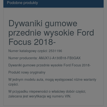
Podobne produkty
Dywaniki gumowe
przednie wysokie Ford
Focus 2018-
Numer katalogowy części: 2531196
Numer producenta: AMJX7J-A130B18-FB3GAX
Dywaniki gumowe przednie wysokie Ford Focus 2018-
Produkt nowy oryginalny
W jednym modelu auta, mogą występować różne warianty
części.
W przypadku niepewności o właściwy dobór części,
zalecana jest weryfikacja wg numeru VIN.