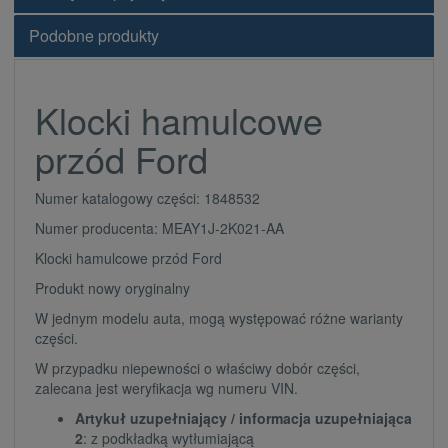
Podobne produkty
Klocki hamulcowe
przód Ford
Numer katalogowy części: 1848532
Numer producenta: MEAY1J-2K021-AA
Klocki hamulcowe przód Ford
Produkt nowy oryginalny
W jednym modelu auta, mogą występować różne warianty
części.
W przypadku niepewności o właściwy dobór części,
zalecana jest weryfikacja wg numeru VIN.
Artykuł uzupełniający / informacja uzupełniająca
2
: z podkładką wytłumiającą