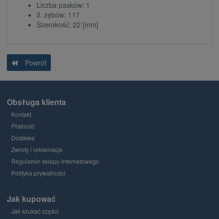
Liczba pasków: 1
Il. zębów: 117
Szerokość: 22 [mm]
Powrót
Obsługa klienta
Kontakt
Płatność
Dostawa
Zwroty i reklamacje
Regulamin sklepu internetowego
Polityka prywatności
Jak kupować
Jak szukać części