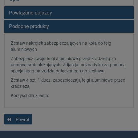
Powiązane pojazdy
Podobne produkty
Zestaw nakrętek zabezpieczających na koła do felg
aluminiowych
Zabezpiecz swoje felgi aluminiowe przed kradzieżą za
pomocą śrub blokujących. Zdjąć je można tylko za pomocą
specjalnego narzędzia dołączonego do zestawu
Zestaw 4 szt. * klucz, zabezpieczają felgi aluminiowe przed
kradzieżą
Korzyści dla klienta:
Powrót