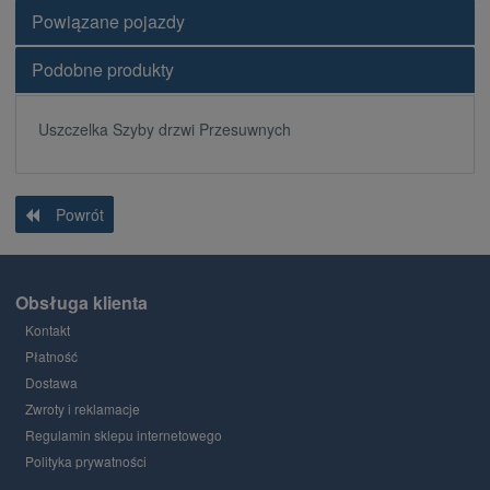
Powiązane pojazdy
Podobne produkty
Uszczelka Szyby drzwi Przesuwnych
Powrót
Obsługa klienta
Kontakt
Płatność
Dostawa
Zwroty i reklamacje
Regulamin sklepu internetowego
Polityka prywatności