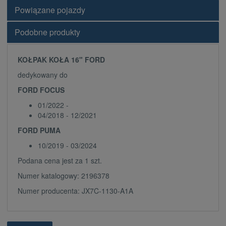
Powiązane pojazdy
Podobne produkty
KOŁPAK KOŁA 16" FORD
dedykowany do
FORD FOCUS
01/2022 -
04/2018 - 12/2021
FORD PUMA
10/2019 - 03/2024
Podana cena jest za 1 szt.
Numer katalogowy: 2196378
Numer producenta: JX7C-1130-A1A