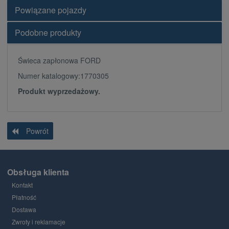
Powiązane pojazdy
Podobne produkty
Świeca zapłonowa FORD
Numer katalogowy:1770305
Produkt wyprzedażowy.
Powrót
Obsługa klienta
Kontakt
Płatność
Dostawa
Zwroty i reklamacje