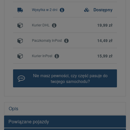
Dostępny
Wysyłka w 2 dni
19,99 zł
Kurier DHL
14,49 zł
Paczkomaty InPost
15,99 zł
Kurier InPost
Nie masz pewności, czy część pasuje do
twojego samochodu?
Opis
Powiązane pojazdy