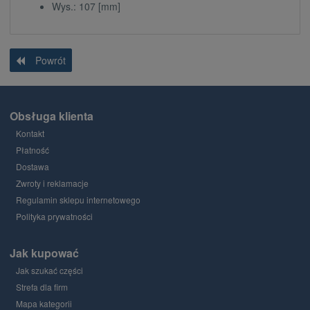
Wys.: 107 [mm]
Powrót
Obsługa klienta
Kontakt
Płatność
Dostawa
Zwroty i reklamacje
Regulamin sklepu internetowego
Polityka prywatności
Jak kupować
Jak szukać części
Strefa dla firm
Mapa kategorii