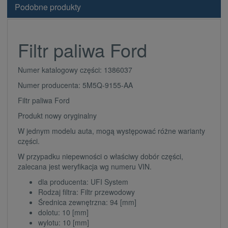
Podobne produkty
Filtr paliwa Ford
Numer katalogowy części: 1386037
Numer producenta: 5M5Q-9155-AA
Filtr paliwa Ford
Produkt nowy oryginalny
W jednym modelu auta, mogą występować różne warianty
części.
W przypadku niepewności o właściwy dobór części,
zalecana jest weryfikacja wg numeru VIN.
dla producenta: UFI System
Rodzaj filtra: Filtr przewodowy
Średnica zewnętrzna: 94 [mm]
dolotu: 10 [mm]
wylotu: 10 [mm]