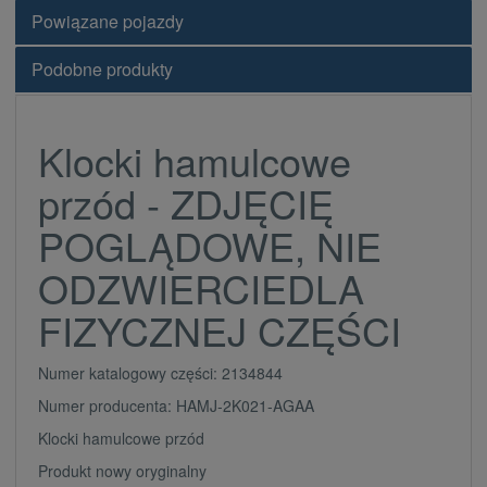
Powiązane pojazdy
Podobne produkty
Klocki hamulcowe
przód - ZDJĘCIĘ
POGLĄDOWE, NIE
ODZWIERCIEDLA
FIZYCZNEJ CZĘŚCI
Numer katalogowy części: 2134844
Numer producenta: HAMJ-2K021-AGAA
Klocki hamulcowe przód
Produkt nowy oryginalny